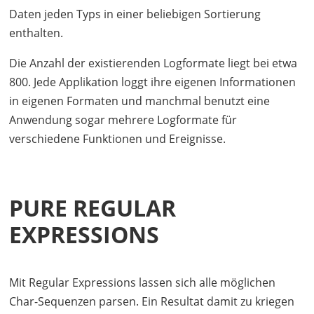
Daten jeden Typs in einer beliebigen Sortierung
enthalten.
Die Anzahl der existierenden Logformate liegt bei etwa
800. Jede Applikation loggt ihre eigenen Informationen
in eigenen Formaten und manchmal benutzt eine
Anwendung sogar mehrere Logformate für
verschiedene Funktionen und Ereignisse.
PURE REGULAR
EXPRESSIONS
Mit Regular Expressions lassen sich alle möglichen
Char-Sequenzen parsen. Ein Resultat damit zu kriegen