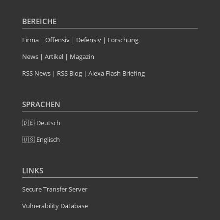
BEREICHE
Firma
|
Offensiv
|
Defensiv
|
Forschung
News
|
Artikel
|
Magazin
RSS News
|
RSS Blog
|
Alexa Flash Briefing
SPRACHEN
🇩🇪 Deutsch
🇺🇸 Englisch
LINKS
Secure Transfer Server
Vulnerability Database