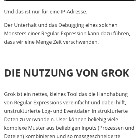
Und das ist nur für eine IP-Adresse.
Der Unterhalt und das Debugging eines solchen
Monsters einer Regular Expression kann dazu führen,
dass wir eine Menge Zeit verschwenden.
DIE NUTZUNG VON GROK
Grok ist ein nettes, kleines Tool das die Handhabung
von Regular Expressions vereinfacht und dabei hilft,
unstrukturierte Log- und Eventdaten in strukturierte
Daten zu verwandeln. User können beliebig viele
komplexe Muster aus beliebigen Inputs (Prozessen und
Dateien) kombinieren und so massgeschneiderte