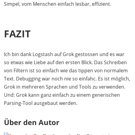
Simpel, vom Menschen einfach lesbar, effizient.
FAZIT
Ich bin dank Logstash auf Grok gestossen und es war
so etwas wie Liebe auf den ersten Blick. Das Schreiben
von Filtern ist so einfach wie das tippen von normalem
Text. Debugging war noch nie so einfahc. Es ist möglich,
Grok in mehreren Sprachen und Tools zu verwenden.
Und: Grok kann ganz einfach zu einem generischen
Parsing-Tool ausgebaut werden.
Über den Autor