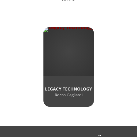
LEGACY TECHNOLOGY
Rocco Gagliardi