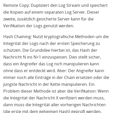
Remote Copy: Dupliziert den Log Stream und speichert
die Kopien auf einem separaten Log Server. Dieser
zweite, zusätzlich gesicherte Server kann für die
Verifikation der Logs genutzt werden.
Hash Chaining: Nutzt kryptografische Methoden um die
Integrität der Logs nach der ersten Speicherung zu
schützen. Die Grundidee hierbei ist, das Hash der
Nachricht N ins N+1 einzuspeisen. Dies stellt sicher,
dass ein Angreifer das Log nich manipulieren kann
ohne dass er entdeckt wird. Aber: Der Angreifer kann
immer noch alle Einträge in der Chain ersetzen oder die
jüngste Nachricht in der Kette manipulieren. Ein
Problem dieser Methode ist aber die Verifikation: Wenn
die Integrität der Nachricht X verifiziert werden muss,
dann muss die Integrität aller vorherigen Nachrichten
(die erste mit dem geheimen Hash) geprüft werden.