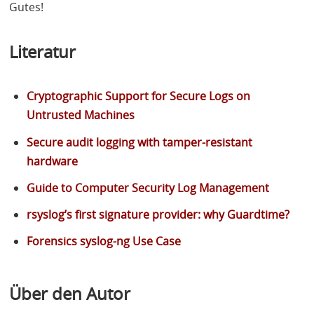
Gutes!
Literatur
Cryptographic Support for Secure Logs on
Untrusted Machines
Secure audit logging with tamper-resistant
hardware
Guide to Computer Security Log Management
rsyslog’s first signature provider: why Guardtime?
Forensics syslog-ng Use Case
Über den Autor