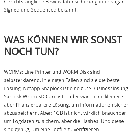
Gerichtstaugliche Beweisdatensicherung oder sogar
Signed und Sequenced bekannt.
WAS KÖNNEN WIR SONST
NOCH TUN?
WORM
s: Line Printer und
WORM
Disk sind
selbsterklärend. In einigen Fällen sind sie die beste
Lösung. Netapp Snaplock ist eine gute Businesslösung.
Sandisk Wrom SD Card ist – oder war – eine kleinere
aber finanzierbarere Lösung, um Informationen sicher
abzuspeichern. Aber: 1GB ist nicht wirklich brauchbar,
um Logdaten zu sichern, aber die Hashes. Und diese
sind genug, um eine Logfile zu verifizieren.