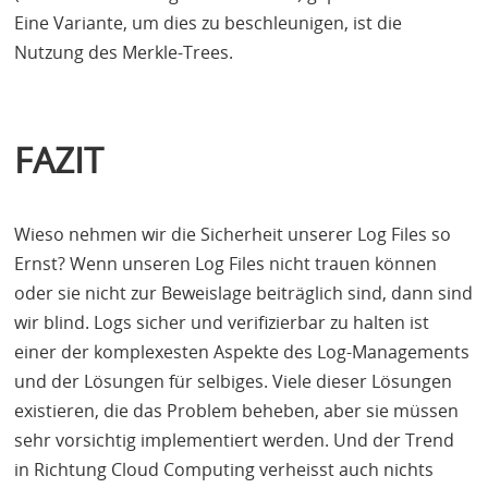
Eine Variante, um dies zu beschleunigen, ist die
Nutzung des Merkle-Trees.
FAZIT
Wieso nehmen wir die Sicherheit unserer Log Files so
Ernst? Wenn unseren Log Files nicht trauen können
oder sie nicht zur Beweislage beiträglich sind, dann sind
wir blind. Logs sicher und verifizierbar zu halten ist
einer der komplexesten Aspekte des Log-Managements
und der Lösungen für selbiges. Viele dieser Lösungen
existieren, die das Problem beheben, aber sie müssen
sehr vorsichtig implementiert werden. Und der Trend
in Richtung Cloud Computing verheisst auch nichts