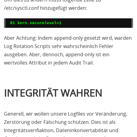
/etc/sysctl.conf hinzugefügt werden:
01 kern.securelevel=1
Aber Achtung: Indem append-only gesetzt wird, warden
Log Rotation Scripts sehr wahrscheinlich Fehler
ausgeben. Aber, dennoch, append-only ist ein
wertvolles Attribut in jedem Audit Trail.
INTEGRITÄT WAHREN
Generell, wir wollen unsere Logfiles vor Veränderung,
Zerstörung oder Fälschung schützen. Dies ist als
Integritätsverifiaktion, Dateninkonvertabilität und