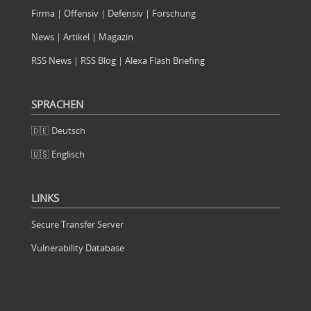
Firma
|
Offensiv
|
Defensiv
|
Forschung
News
|
Artikel
|
Magazin
RSS News
|
RSS Blog
|
Alexa Flash Briefing
SPRACHEN
🇩🇪 Deutsch
🇺🇸 Englisch
LINKS
Secure Transfer Server
Vulnerability Database