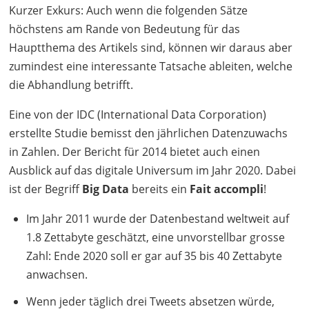
Kurzer Exkurs: Auch wenn die folgenden Sätze
höchstens am Rande von Bedeutung für das
Hauptthema des Artikels sind, können wir daraus aber
zumindest eine interessante Tatsache ableiten, welche
die Abhandlung betrifft.
Eine von der
IDC
(International Data Corporation)
erstellte Studie bemisst den jährlichen Datenzuwachs
in Zahlen. Der Bericht für 2014 bietet auch einen
Ausblick auf das digitale Universum im Jahr 2020. Dabei
ist der Begriff
Big Data
bereits ein
Fait accompli
!
Im Jahr 2011 wurde der Datenbestand weltweit auf
1.8 Zettabyte geschätzt, eine unvorstellbar grosse
Zahl: Ende 2020 soll er gar auf 35 bis 40 Zettabyte
anwachsen.
Wenn jeder täglich drei Tweets absetzen würde,