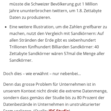
müsste die Schweizer Bevölkerung gut 1 Million
Jahre ununterbrochen twittern, um 1.8. Zettabyte
Daten zu produzieren.
Eine weitere Illustration, um die Zahlen greifbarer zu
machen, nutzt den Vergleich mit Sandkörnern: Auf
allen Stränden der Erde gibt es siebenhundert
Trillionen fünfhundert Billiarden Sandkörner: 40
Zettabyte Sandkörner wären 57mal die Menge aller
Sandkörner.
Doch dies – wie erwähnt – nur nebenbei…
Denn das grosse Problem für Unternehmen ist in
unserem Kontext nicht direkt die extreme Datenmenge,
sondern dass gemäss der Studie bis zu 80 Prozent der
Datenbestände in Unternehmen in unstrukturierter