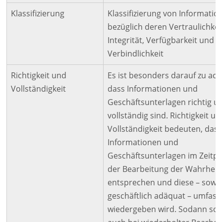
Klassifizierung
Klassifizierung von Informatio
bezüglich deren Vertraulichkei
Integrität, Verfügbarkeit und
Verbindlichkeit
Richtigkeit und
Es ist besonders darauf zu ach
Vollständigkeit
dass Informationen und
Geschäftsunterlagen richtig u
vollständig sind. Richtigkeit u
Vollständigkeit bedeuten, dass
Informationen und
Geschäftsunterlagen im Zeitp
der Bearbeitung der Wahrheit
entsprechen und diese – sowe
geschäftlich adäquat – umfas
wiedergeben wird. Sodann soll