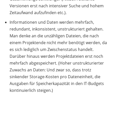
Versionen erst nach intensiver Suche und hohem
Zeitaufwand aufzufinden etc.).
Informationen und Daten werden mehrfach,
redundant, inkonsistent, unstrukturiert gehalten.
Man denke an die unzähligen Dateien, die nach
einem Projektende nicht mehr benötigt werden, da
es sich lediglich um Zwischenstatus handelt.
Darüber hinaus werden Projektdateien erst noch
mehrfach abgespeichert. (Hoher unstrukturierter
Zuwachs an Daten: Und zwar so, dass trotz
sinkender Storage-Kosten pro Dateneinheit, die
Ausgaben für Speicherkapazität in den IT-Budgets
kontinuierlich steigen.)