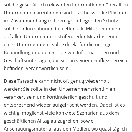
solche geschäftlich relevanten Informationen überall im
Unternehmen anzufinden sind. Das heisst: Die Pflichten
im Zusammenhang mit dem grundlegenden Schutz
solcher Informationen betreffen alle Mitarbeitenden
auf allen Unternehmensstufen. Jeder Mitarbeitende
eines Unternehmens sollte direkt für die richtige
Behandlung und den Schutz von Informationen und
Geschäftsunterlagen, die sich in seinem Einflussbereich
befinden, verantwortlich sein.
Diese Tatsache kann nicht oft genug wiederholt
werden: Sie sollte in den Unternehmensrichtlinien
verankert sein und kontinuierlich geschult und
entsprechend wieder aufgefrischt werden. Dabei ist es
wichtig, möglichst viele konkrete Szenarien aus dem
geschäftlichen Alltag aufzugreifen, sowie
Anschauungsmaterial aus den Medien, wo quasi täglich