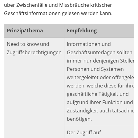
über Zwischenfälle und Missbräuche kritischer
Geschäftsinformationen gelesen werden kann.
Prinzip/Thema
Empfehlung
Need to know und
Informationen und
Zugriffsberechtigungen
Geschäftsunterlagen sollten
immer nur denjenigen Stellen,
Personen und Systemen
weitergeleitet oder offengeleg
werden, welche diese für ihre
geschäftliche Tätigkeit und
aufgrund ihrer Funktion und
Zuständigkeit auch tatsächlich
benötigen.
Der Zugriff auf