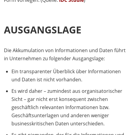
Form vorliegen. (Quelle:
IDC
Studie
)
AUSGANGSLAGE
Die Akkumulation von Informationen und Daten führt
in Unternehmen zu folgender Ausgangslage:
Ein transparenter Überblick über Informationen
und Daten ist nicht vorhanden.
Es wird daher – zumindest aus organisatorischer
Sicht – gar nicht erst konsequent zwischen
geschäftlich relevanten Informationen bzw.
Geschäftsunterlagen und anderen weniger
businesskritischen Daten unterschieden.