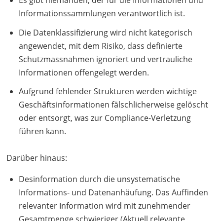
Es gibt niemanden, der für die Informationen und
Informationssammlungen verantwortlich ist.
Die Datenklassifizierung wird nicht kategorisch
angewendet, mit dem Risiko, dass definierte
Schutzmassnahmen ignoriert und vertrauliche
Informationen offengelegt werden.
Aufgrund fehlender Strukturen werden wichtige
Geschäftsinformationen fälschlicherweise gelöscht
oder entsorgt, was zur Compliance-Verletzung
führen kann.
Darüber hinaus:
Desinformation durch die unsystematische
Informations- und Datenanhäufung. Das Auffinden
relevanter Information wird mit zunehmender
Gesamtmenge schwieriger (Aktuell relevante