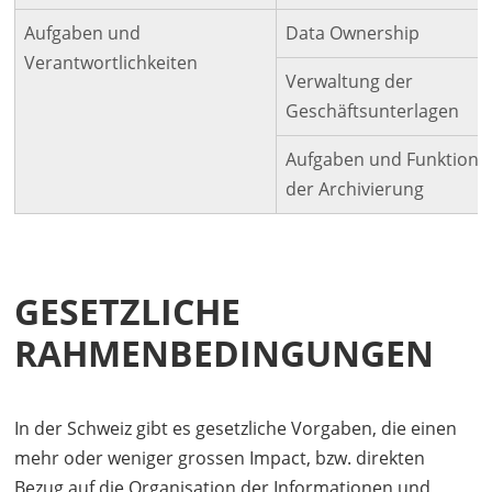
Aufgaben und
Data Ownership
Verantwortlichkeiten
Verwaltung der
Geschäftsunterlagen
Aufgaben und Funktion
der Archivierung
GESETZLICHE
RAHMENBEDINGUNGEN
In der Schweiz gibt es gesetzliche Vorgaben, die einen
mehr oder weniger grossen Impact, bzw. direkten
Bezug auf die Organisation der Informationen und