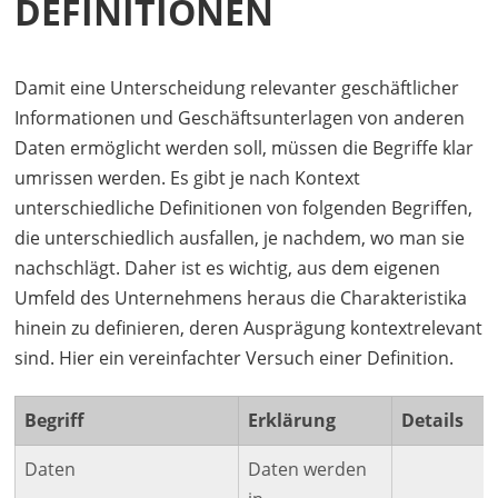
DEFINITIONEN
Damit eine Unterscheidung relevanter geschäftlicher
Informationen und Geschäftsunterlagen von anderen
Daten ermöglicht werden soll, müssen die Begriffe klar
umrissen werden. Es gibt je nach Kontext
unterschiedliche Definitionen von folgenden Begriffen,
die unterschiedlich ausfallen, je nachdem, wo man sie
nachschlägt. Daher ist es wichtig, aus dem eigenen
Umfeld des Unternehmens heraus die Charakteristika
hinein zu definieren, deren Ausprägung kontextrelevant
sind. Hier ein vereinfachter Versuch einer Definition.
Begriff
Erklärung
Details
Daten
Daten werden