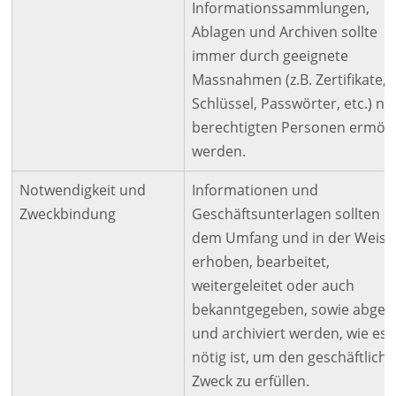
Informationssammlungen,
Ablagen und Archiven sollte
immer durch geeignete
Massnahmen (z.B. Zertifikate,
Schlüssel, Passwörter, etc.) nu
berechtigten Personen ermögl
werden.
Notwendigkeit und
Informationen und
Zweckbindung
Geschäftsunterlagen sollten n
dem Umfang und in der Weise
erhoben, bearbeitet,
weitergeleitet oder auch
bekanntgegeben, sowie abgele
und archiviert werden, wie es
nötig ist, um den geschäftlich
Zweck zu erfüllen.