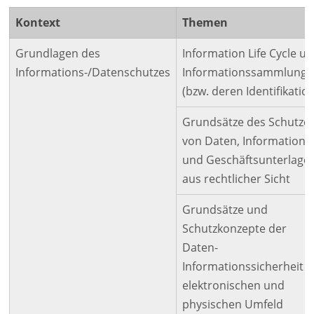
Kontext
Themen
Grundlagen des
Information Life Cycle u
Informations-/Datenschutzes
Informationssammlung
(bzw. deren Identifikatio
Grundsätze des Schutze
von Daten, Informatione
und Geschäftsunterlage
aus rechtlicher Sicht
Grundsätze und
Schutzkonzepte der
Daten-
Informationssicherheit 
elektronischen und
physischen Umfeld