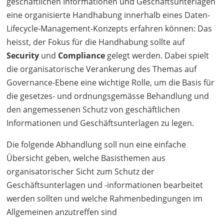
geschäftlichen Informationen und Geschäftsunterlagen
eine organisierte Handhabung innerhalb eines Daten-
Lifecycle-Management-Konzepts erfahren können: Das
heisst, der Fokus für die Handhabung sollte auf
Security
und
Compliance
gelegt werden. Dabei spielt
die organisatorische Verankerung des Themas auf
Governance-Ebene eine wichtige Rolle, um die Basis für
die gesetzes- und ordnungsgemässe Behandlung und
den angemessenen Schutz von geschäftlichen
Informationen und Geschäftsunterlagen zu legen.
Die folgende Abhandlung soll nun eine einfache
Übersicht geben, welche Basisthemen aus
organisatorischer Sicht zum Schutz der
Geschäftsunterlagen und -informationen bearbeitet
werden sollten und welche Rahmenbedingungen im
Allgemeinen anzutreffen sind