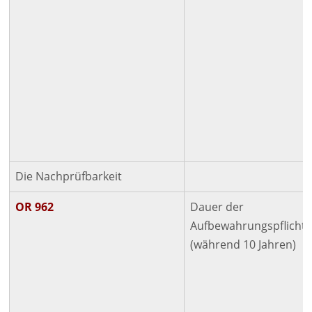
Die Nachprüfbarkeit
OR 962
Dauer der
Aufbewahrungspflicht
(während 10 Jahren)