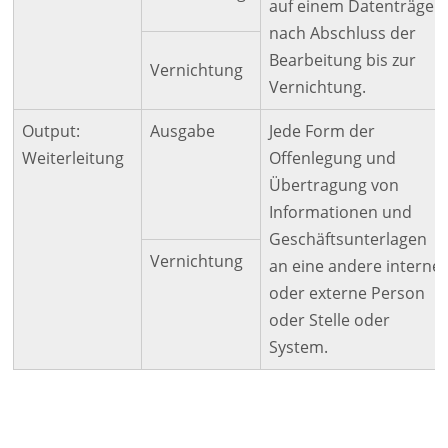
auf einem Datenträger
nach Abschluss der
Bearbeitung bis zur
Vernichtung
Vernichtung.
Output:
Ausgabe
Jede Form der
Weiterleitung
Offenlegung und
Übertragung von
Informationen und
Geschäftsunterlagen
Vernichtung
an eine andere interne
oder externe Person
oder Stelle oder
System.