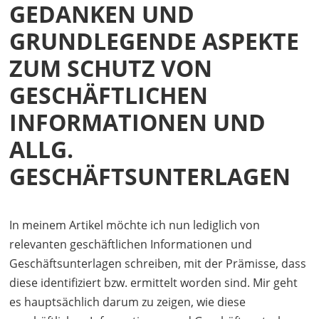
GEDANKEN UND
GRUNDLEGENDE ASPEKTE
ZUM SCHUTZ VON
GESCHÄFTLICHEN
INFORMATIONEN UND
ALLG.
GESCHÄFTSUNTERLAGEN
In meinem Artikel möchte ich nun lediglich von
relevanten geschäftlichen Informationen und
Geschäftsunterlagen schreiben, mit der Prämisse, dass
diese identifiziert bzw. ermittelt worden sind. Mir geht
es hauptsächlich darum zu zeigen, wie diese