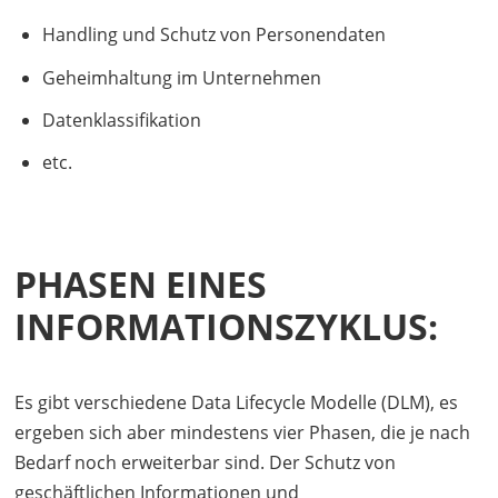
Handling und Schutz von Personendaten
Geheimhaltung im Unternehmen
Datenklassifikation
etc.
PHASEN EINES
INFORMATIONSZYKLUS:
Es gibt verschiedene Data Lifecycle Modelle (
DLM
), es
ergeben sich aber mindestens vier Phasen, die je nach
Bedarf noch erweiterbar sind. Der Schutz von
geschäftlichen Informationen und