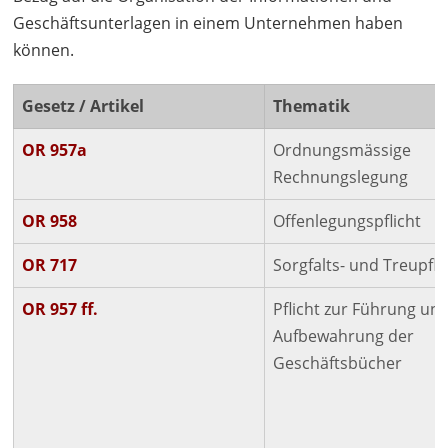
Geschäftsunterlagen in einem Unternehmen haben
können.
Gesetz / Artikel
Thematik
OR 957a
Ordnungsmässige
Rechnungslegung
OR 958
Offenlegungspflicht
OR 717
Sorgfalts- und Treupfli
OR 957 ff.
Pflicht zur Führung un
Aufbewahrung der
Geschäftsbücher