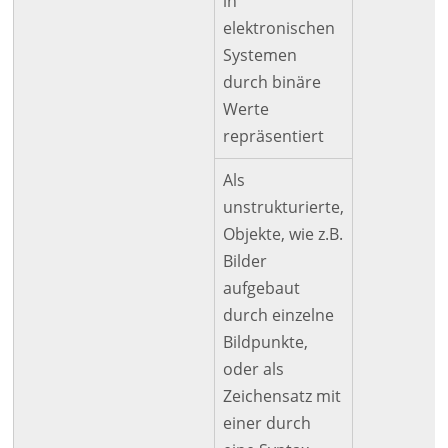
in
elektronischen
Systemen
durch binäre
Werte
repräsentiert
Als
unstrukturierte,
Objekte, wie z.B.
Bilder
aufgebaut
durch einzelne
Bildpunkte,
oder als
Zeichensatz mit
einer durch