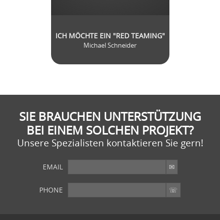
ICH MÖCHTE EIN "RED TEAMING"
Michael Schneider
SIE BRAUCHEN UNTERSTÜTZUNG
BEI EINEM SOLCHEN PROJEKT?
Unsere Spezialisten kontaktieren Sie gern!
EMAIL
PHONE
SIE WOLLEN MEHR?