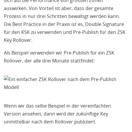
sich auf die Performance von grossen Zonen
auswirken. Von Vorteil ist aber, dass der gesamte
Prozess in nur drei Schritten bewältigt werden kann.
Die Best Practice in der Praxis ist es, Double Signature
für den
KSK
zu verwenden und Pre-Publish für den
ZSK
Key Rollover.
Als Beispiel verwenden wir Pre-Publish für ein
ZSK
Rollover, der alle drei Monate stattfindet:
Wenn wir das selbe Beispiel in der vereinfachten
Version ansehen, dann wird der zukünftige Key
unmittelbar nach dem Rollover publiziert.