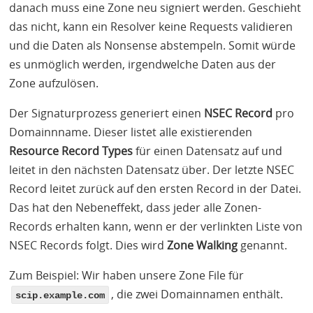
danach muss eine Zone neu signiert werden. Geschieht
das nicht, kann ein Resolver keine Requests validieren
und die Daten als Nonsense abstempeln. Somit würde
es unmöglich werden, irgendwelche Daten aus der
Zone aufzulösen.
Der Signaturprozess generiert einen
NSEC
Record
pro
Domainnname. Dieser listet alle existierenden
Resource Record Types
für einen Datensatz auf und
leitet in den nächsten Datensatz über. Der letzte
NSEC
Record leitet zurück auf den ersten Record in der Datei.
Das hat den Nebeneffekt, dass jeder alle Zonen-
Records erhalten kann, wenn er der verlinkten Liste von
NSEC
Records folgt. Dies wird
Zone Walking
genannt.
Zum Beispiel: Wir haben unsere Zone File für
, die zwei Domainnamen enthält.
scip.example.com