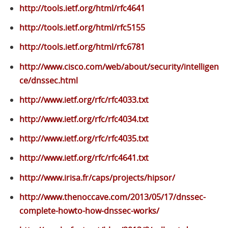
http://tools.ietf.org/html/rfc4641
http://tools.ietf.org/html/rfc5155
http://tools.ietf.org/html/rfc6781
http://www.cisco.com/web/about/security/intelligen
ce/dnssec.html
http://www.ietf.org/rfc/rfc4033.txt
http://www.ietf.org/rfc/rfc4034.txt
http://www.ietf.org/rfc/rfc4035.txt
http://www.ietf.org/rfc/rfc4641.txt
http://www.irisa.fr/caps/projects/hipsor/
http://www.thenoccave.com/2013/05/17/dnssec-
complete-howto-how-dnssec-works/