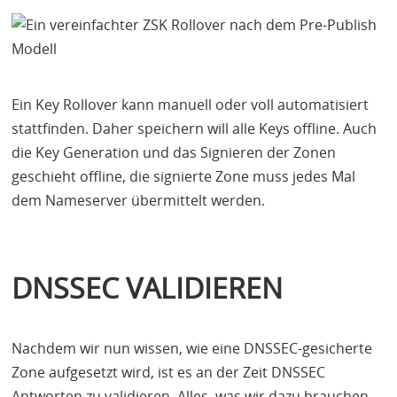
Ein Key Rollover kann manuell oder voll automatisiert
stattfinden. Daher speichern will alle Keys offline. Auch
die Key Generation und das Signieren der Zonen
geschieht offline, die signierte Zone muss jedes Mal
dem Nameserver übermittelt werden.
DNSSEC
VALIDIEREN
Nachdem wir nun wissen, wie eine
DNSSEC
-gesicherte
Zone aufgesetzt wird, ist es an der Zeit
DNSSEC
Antworten zu validieren. Alles, was wir dazu brauchen,