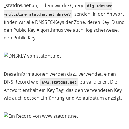
_statdns.net
an, indem wir die Query
dig +dnssec
senden. In der Antwort
+multiline statdns.net dnskey
finden wir alle
DNSSEC
-Keys der Zone, deren Key ID und
den Public Key Algorithmus wie auch, logischerweise,
den Public Key.
Diese Informationen werden dazu verwendet, einen
DNS
Record wie
zu validieren. Die
www.statdns.net
Antwort enthält ein Key Tag, das den verwendeten Key
wie auch dessen Einführung und Ablaufdatum anzeigt.