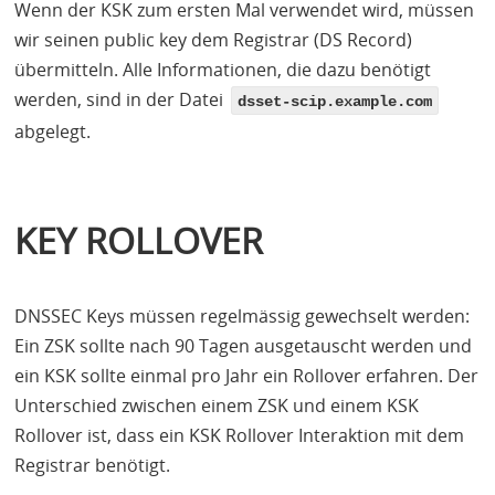
Wenn der
KSK
zum ersten Mal verwendet wird, müssen
wir seinen public key dem Registrar (DS Record)
übermitteln. Alle Informationen, die dazu benötigt
werden, sind in der Datei
dsset-scip.example.com
abgelegt.
KEY ROLLOVER
DNSSEC
Keys müssen regelmässig gewechselt werden:
Ein
ZSK
sollte nach 90 Tagen ausgetauscht werden und
ein
KSK
sollte einmal pro Jahr ein Rollover erfahren. Der
Unterschied zwischen einem
ZSK
und einem
KSK
Rollover ist, dass ein
KSK
Rollover Interaktion mit dem
Registrar benötigt.