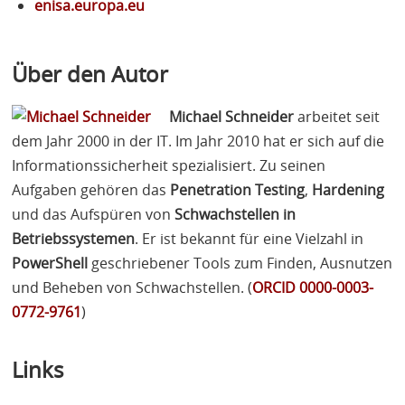
enisa.europa.eu
Über den Autor
Michael Schneider
arbeitet seit
dem Jahr 2000 in der IT. Im Jahr 2010 hat er sich auf die
Informationssicherheit spezialisiert. Zu seinen
Aufgaben gehören das
Penetration Testing
,
Hardening
und das Aufspüren von
Schwachstellen in
Betriebssystemen
. Er ist bekannt für eine Vielzahl in
PowerShell
geschriebener Tools zum Finden, Ausnutzen
und Beheben von Schwachstellen. (
ORCID
0000-0003-
0772-9761
)
Links