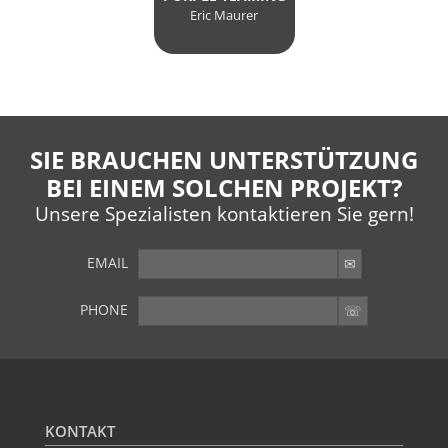
Eric Maurer
SIE BRAUCHEN UNTERSTÜTZUNG
BEI EINEM SOLCHEN PROJEKT?
Unsere Spezialisten kontaktieren Sie gern!
EMAIL
PHONE
SIE WOLLEN MEHR?
Weitere Artikel im Archiv
KONTAKT