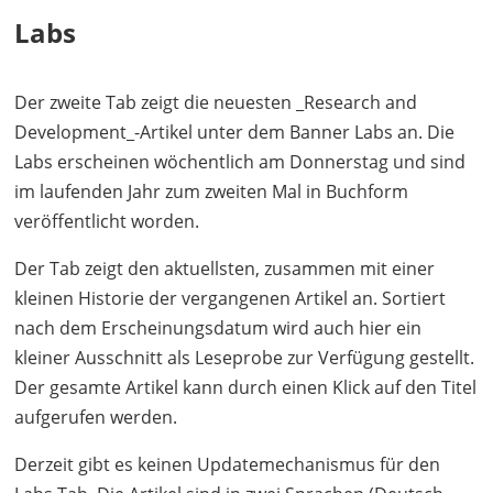
Labs
Der zweite Tab zeigt die neuesten _Research and
Development_-Artikel unter dem Banner Labs an. Die
Labs erscheinen wöchentlich am Donnerstag und sind
im laufenden Jahr zum zweiten Mal in Buchform
veröffentlicht worden.
Der Tab zeigt den aktuellsten, zusammen mit einer
kleinen Historie der vergangenen Artikel an. Sortiert
nach dem Erscheinungsdatum wird auch hier ein
kleiner Ausschnitt als Leseprobe zur Verfügung gestellt.
Der gesamte Artikel kann durch einen Klick auf den Titel
aufgerufen werden.
Derzeit gibt es keinen Updatemechanismus für den