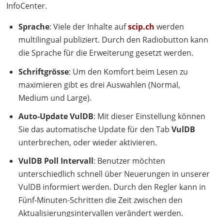
InfoCenter.
Sprache
: Viele der Inhalte auf
scip.ch
werden
multilingual publiziert. Durch den Radiobutton kann
die Sprache für die Erweiterung gesetzt werden.
Schriftgrösse
: Um den Komfort beim Lesen zu
maximieren gibt es drei Auswahlen (Normal,
Medium und Large).
Auto-Update VulDB
: Mit dieser Einstellung können
Sie das automatische Update für den Tab
VulDB
unterbrechen, oder wieder aktivieren.
VulDB Poll Intervall
: Benutzer möchten
unterschiedlich schnell über Neuerungen in unserer
VulDB informiert werden. Durch den Regler kann in
Fünf-Minuten-Schritten die Zeit zwischen den
Aktualisierungsintervallen verändert werden.