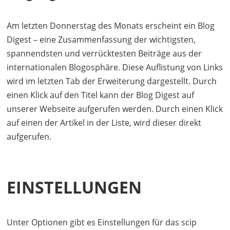
Am letzten Donnerstag des Monats erscheint ein Blog
Digest – eine Zusammenfassung der wichtigsten,
spannendsten und verrücktesten Beiträge aus der
internationalen Blogosphäre. Diese Auflistung von Links
wird im letzten Tab der Erweiterung dargestellt. Durch
einen Klick auf den Titel kann der Blog Digest auf
unserer Webseite aufgerufen werden. Durch einen Klick
auf einen der Artikel in der Liste, wird dieser direkt
aufgerufen.
EINSTELLUNGEN
Unter Optionen gibt es Einstellungen für das scip