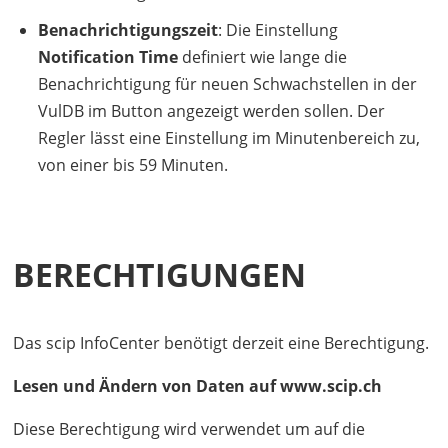
Benachrichtigungszeit
: Die Einstellung
Notification Time
definiert wie lange die
Benachrichtigung für neuen Schwachstellen in der
VulDB im Button angezeigt werden sollen. Der
Regler lässt eine Einstellung im Minutenbereich zu,
von einer bis 59 Minuten.
BERECHTIGUNGEN
Das scip InfoCenter benötigt derzeit eine Berechtigung.
Lesen und Ändern von Daten auf www.scip.ch
Diese Berechtigung wird verwendet um auf die