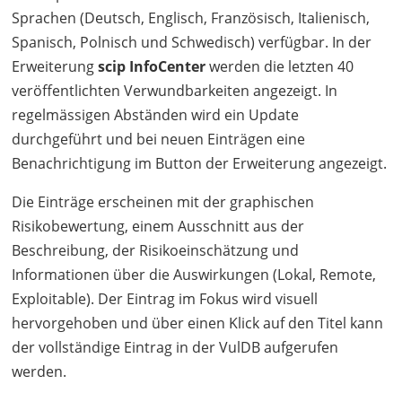
Sprachen (Deutsch, Englisch, Französisch, Italienisch,
Spanisch, Polnisch und Schwedisch) verfügbar. In der
Erweiterung
scip InfoCenter
werden die letzten 40
veröffentlichten Verwundbarkeiten angezeigt. In
regelmässigen Abständen wird ein Update
durchgeführt und bei neuen Einträgen eine
Benachrichtigung im Button der Erweiterung angezeigt.
Die Einträge erscheinen mit der graphischen
Risikobewertung, einem Ausschnitt aus der
Beschreibung, der Risikoeinschätzung und
Informationen über die Auswirkungen (Lokal, Remote,
Exploitable). Der Eintrag im Fokus wird visuell
hervorgehoben und über einen Klick auf den Titel kann
der vollständige Eintrag in der VulDB aufgerufen
werden.