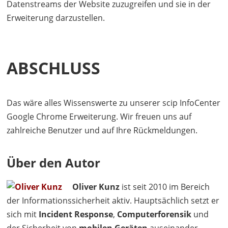
Datenstreams der Website zuzugreifen und sie in der
Erweiterung darzustellen.
ABSCHLUSS
Das wäre alles Wissenswerte zu unserer scip InfoCenter
Google Chrome Erweiterung. Wir freuen uns auf
zahlreiche Benutzer und auf Ihre Rückmeldungen.
Über den Autor
Oliver Kunz
ist seit 2010 im Bereich
der Informationssicherheit aktiv. Hauptsächlich setzt er
sich mit
Incident Response
,
Computerforensik
und