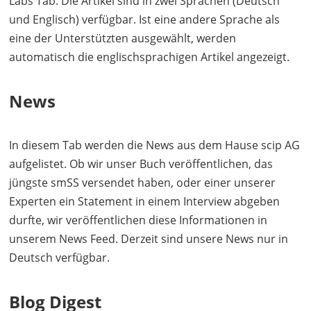
Labs Tab. Die Artikel sind in zwei Sprachen (Deutsch
und Englisch) verfügbar. Ist eine andere Sprache als
eine der Unterstützten ausgewählt, werden
automatisch die englischsprachigen Artikel angezeigt.
News
In diesem Tab werden die News aus dem Hause scip AG
aufgelistet. Ob wir unser Buch veröffentlichen, das
jüngste smSS versendet haben, oder einer unserer
Experten ein Statement in einem Interview abgeben
durfte, wir veröffentlichen diese Informationen in
unserem News Feed. Derzeit sind unsere News nur in
Deutsch verfügbar.
Blog Digest