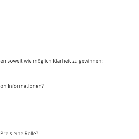
en soweit wie möglich Klarheit zu gewinnen:
von Informationen?
Preis eine Rolle?