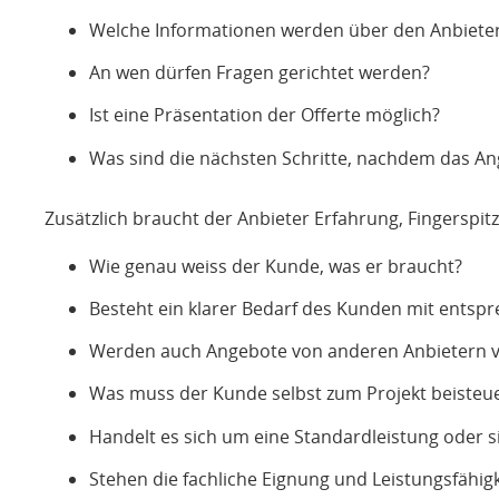
Welche Informationen werden über den Anbiete
An wen dürfen Fragen gerichtet werden?
Ist eine Präsentation der Offerte möglich?
Was sind die nächsten Schritte, nachdem das An
Zusätzlich braucht der Anbieter Erfahrung, Fingersp
Wie genau weiss der Kunde, was er braucht?
Besteht ein klarer Bedarf des Kunden mit entsp
Werden auch Angebote von anderen Anbietern v
Was muss der Kunde selbst zum Projekt beisteu
Handelt es sich um eine Standardleistung oder 
Stehen die fachliche Eignung und Leistungsfähigk