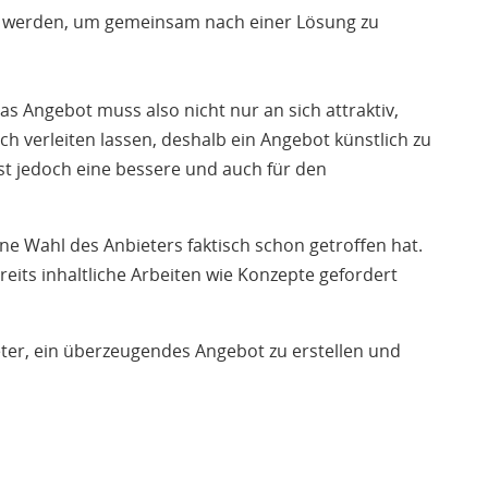
ert werden, um gemeinsam nach einer Lösung zu
s Angebot muss also nicht nur an sich attraktiv,
ch verleiten lassen, deshalb ein Angebot künstlich zu
t jedoch eine bessere und auch für den
ne Wahl des Anbieters faktisch schon getroffen hat.
reits inhaltliche Arbeiten wie Konzepte gefordert
ieter, ein überzeugendes Angebot zu erstellen und