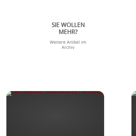
SIE WOLLEN
MEHR?
Weitere Artikel im
Archiv