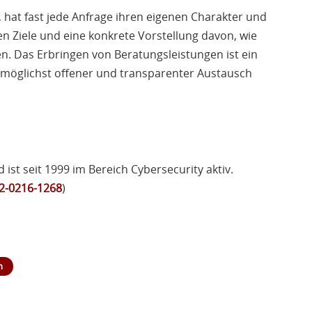
 hat fast jede Anfrage ihren eigenen Charakter und
en Ziele und eine konkrete Vorstellung davon, wie
. Das Erbringen von Beratungsleistungen ist ein
n möglichst offener und transparenter Austausch
ist seit 1999 im Bereich Cybersecurity aktiv.
2-0216-1268
)
n