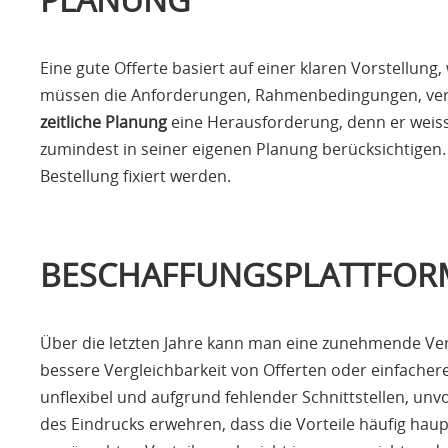
Eine gute Offerte basiert auf einer klaren Vorstellun
müssen die Anforderungen, Rahmenbedingungen, verfü
zeitliche Planung
eine Herausforderung, denn er weiss
zumindest in seiner eigenen Planung berücksichtigen. I
Bestellung fixiert werden.
BESCHAFFUNGSPLATTFOR
Über die letzten Jahre kann man eine zunehmende 
bessere Vergleichbarkeit von Offerten oder einfachere
unflexibel und aufgrund fehlender Schnittstellen, unv
des Eindrucks erwehren, dass die Vorteile häufig haupt