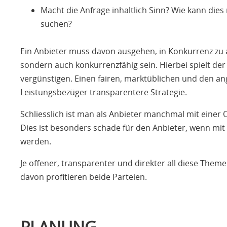
Macht die Anfrage inhaltlich Sinn? Wie kann di
suchen?
Ein Anbieter muss davon ausgehen, in Konkurrenz zu an
sondern auch konkurrenzfähig sein. Hierbei spielt der
vergünstigen. Einen fairen, marktüblichen und den a
Leistungsbezüger transparentere Strategie.
Schliesslich ist man als Anbieter manchmal mit einer 
Dies ist besonders schade für den Anbieter, wenn mit 
werden.
Je offener, transparenter und direkter all diese Them
davon profitieren beide Parteien.
PLANUNG