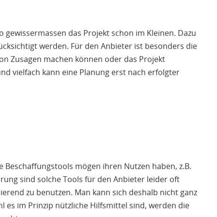
also gewissermassen das Projekt schon im Kleinen. Dazu
sichtigt werden. Für den Anbieter ist besonders die
chon Zusagen machen können oder das Projekt
und vielfach kann eine Planung erst nach erfolgter
 Beschaffungstools mögen ihren Nutzen haben, z.B.
ung sind solche Tools für den Anbieter leider oft
trierend zu benutzen. Man kann sich deshalb nicht ganz
 es im Prinzip nützliche Hilfsmittel sind, werden die