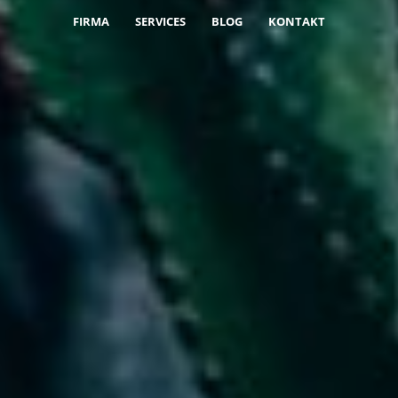
FIRMA
SERVICES
BLOG
KONTAKT