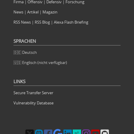
Firma
|
Offensiv
|
Defensiv
|
Forschung
News
|
Artikel
|
Magazin
RSS News
|
RSS Blog
|
Alexa Flash Briefing
SPRACHEN
🇩🇪 Deutsch
🇺🇸 Englisch (nicht verfügbar)
LINKS
Secure Transfer Server
Vulnerability Database