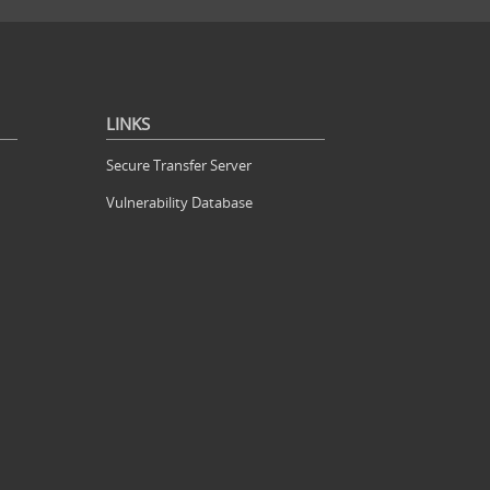
LINKS
Secure Transfer Server
Vulnerability Database