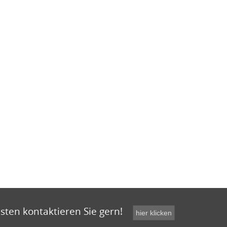
sten kontaktieren Sie gern!