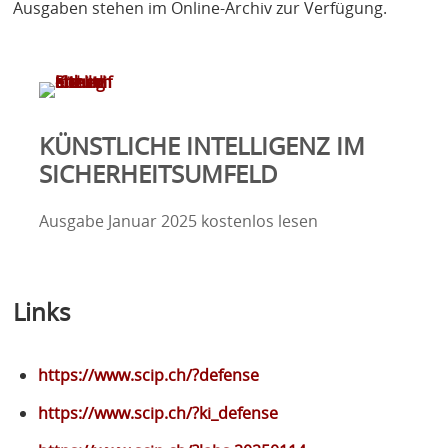
Ausgaben stehen im Online-Archiv zur Verfügung.
KÜNSTLICHE INTELLIGENZ IM
SICHERHEITSUMFELD
Ausgabe Januar 2025 kostenlos lesen
Links
https://www.scip.ch/?defense
https://www.scip.ch/?ki_defense