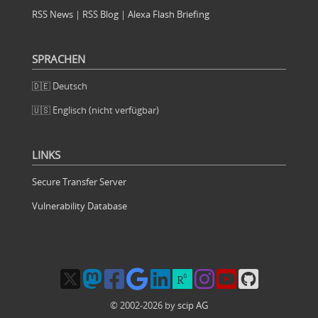
RSS News
|
RSS Blog
|
Alexa Flash Briefing
SPRACHEN
🇩🇪 Deutsch
🇺🇸 Englisch (nicht verfügbar)
LINKS
Secure Transfer Server
Vulnerability Database
© 2002-2026 by
scip AG