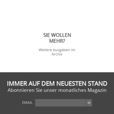
SIE WOLLEN
MEHR?
Weitere Ausgaben im
Archiv
IMMER AUF DEM NEUESTEN STAND
Abonnieren Sie unser monatliches Magazin
EMAIL