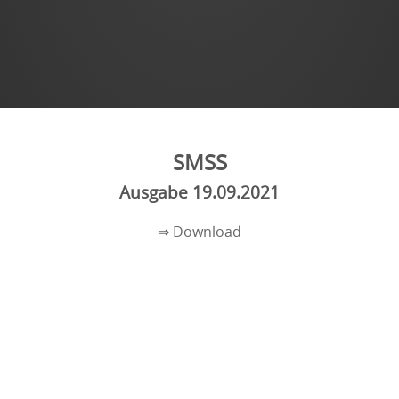
SMSS
Ausgabe 19.09.2021
⇒ Download