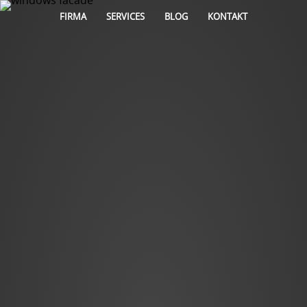
FIRMA
SERVICES
BLOG
KONTAKT