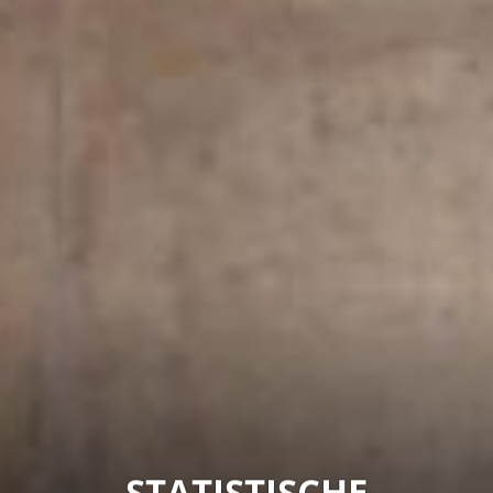
STATISTISCHE