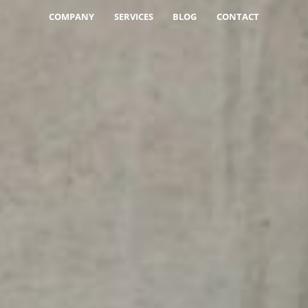
COMPANY
SERVICES
BLOG
CONTACT