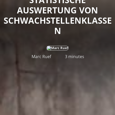
AUSWERTUNG VON
SCHWACHSTELLENKLASSE
N
Marc Ruef
3 minutes