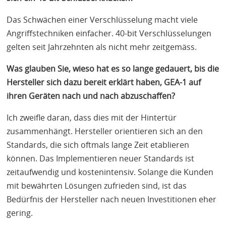
Das Schwächen einer Verschlüsselung macht viele
Angriffstechniken einfacher. 40-bit Verschlüsselungen
gelten seit Jahrzehnten als nicht mehr zeitgemäss.
Was glauben Sie, wieso hat es so lange gedauert, bis die
Hersteller sich dazu bereit erklärt haben,
GEA
-1 auf
ihren Geräten nach und nach abzuschaffen?
Ich zweifle daran, dass dies mit der Hintertür
zusammenhängt. Hersteller orientieren sich an den
Standards, die sich oftmals lange Zeit etablieren
können. Das Implementieren neuer Standards ist
zeitaufwendig und kostenintensiv. Solange die Kunden
mit bewährten Lösungen zufrieden sind, ist das
Bedürfnis der Hersteller nach neuen Investitionen eher
gering.