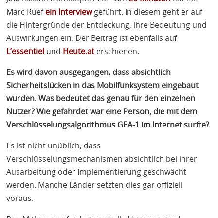
Marc Ruef
ein Interview
geführt. In diesem geht er auf
die Hintergründe der Entdeckung, ihre Bedeutung und
Auswirkungen ein. Der Beitrag ist ebenfalls auf
L’essentiel
und
Heute.at
erschienen.
Es wird davon ausgegangen, dass absichtlich
Sicherheitslücken in das Mobilfunksystem eingebaut
wurden. Was bedeutet das genau für den einzelnen
Nutzer? Wie gefährdet war eine Person, die mit dem
Verschlüsselungsalgorithmus
GEA
-1 im Internet surfte?
Es ist nicht unüblich, dass
Verschlüsselungsmechanismen absichtlich bei ihrer
Ausarbeitung oder Implementierung geschwächt
werden. Manche Länder setzten dies gar offiziell
voraus.