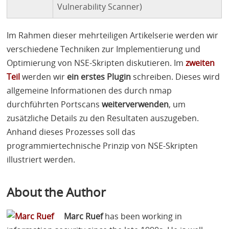
Vulnerability Scanner)
Im Rahmen dieser mehrteiligen Artikelserie werden wir
verschiedene Techniken zur Implementierung und
Optimierung von
NSE
-Skripten diskutieren. Im
zweiten
Teil
werden wir
ein erstes Plugin
schreiben. Dieses wird
allgemeine Informationen des durch nmap
durchführten Portscans
weiterverwenden
, um
zusätzliche Details zu den Resultaten auszugeben.
Anhand dieses Prozesses soll das
programmiertechnische Prinzip von
NSE
-Skripten
illustriert werden.
About the Author
Marc Ruef
has been working in