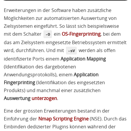
Erweiterungen in der Software haben zusätzliche
Möglichkeiten zur automatisierten Auswertung von
Zielsystemen eingeführt. So lässt sich beispielsweise
mit dem Schalter
ein
OS-Fingerprinting
, bei dem
-O
das am Zielsystem eingesetzte Betriebssystem ermittelt
wird, durchführen. Und mit
werden als offen
-sV
identifizierte Ports einem
Application Mapping
(Identifikation des dargebotenen
Anwendungsprotokolls), einem
Application
Fingerprinting
(Identifikation des eingesetzten
Produkts) und manchmal einer zusätzlichen
Auswertung
unterzogen
.
Eine der grössten Erweiterungen bestand in der
Einführung der
Nmap Scripting Engine
(
NSE
). Durch das
Einbinden dedizierter Plugins können während der