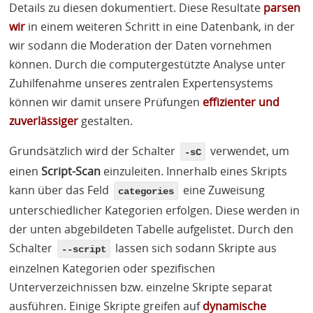
Details zu diesen dokumentiert. Diese Resultate
parsen
wir
in einem weiteren Schritt in eine Datenbank, in der
wir sodann die Moderation der Daten vornehmen
können. Durch die computergestützte Analyse unter
Zuhilfenahme unseres zentralen Expertensystems
können wir damit unsere Prüfungen
effizienter und
zuverlässiger
gestalten.
Grundsätzlich wird der Schalter
verwendet, um
-sC
einen
Script-Scan
einzuleiten. Innerhalb eines Skripts
kann über das Feld
eine Zuweisung
categories
unterschiedlicher Kategorien erfolgen. Diese werden in
der unten abgebildeten Tabelle aufgelistet. Durch den
Schalter
lassen sich sodann Skripte aus
--script
einzelnen Kategorien oder spezifischen
Unterverzeichnissen bzw. einzelne Skripte separat
ausführen. Einige Skripte greifen auf
dynamische