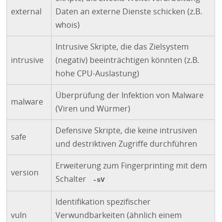
external
Daten an externe Dienste schicken (z.B.
whois)
Intrusive Skripte, die das Zielsystem
intrusive
(negativ) beeinträchtigen könnten (z.B.
hohe
CPU
-Auslastung)
Überprüfung der Infektion von Malware
malware
(Viren und Würmer)
Defensive Skripte, die keine intrusiven
safe
und destriktiven Zugriffe durchführen
Erweiterung zum Fingerprinting mit dem
version
Schalter
-sV
Identifikation spezifischer
vuln
Verwundbarkeiten (ähnlich einem