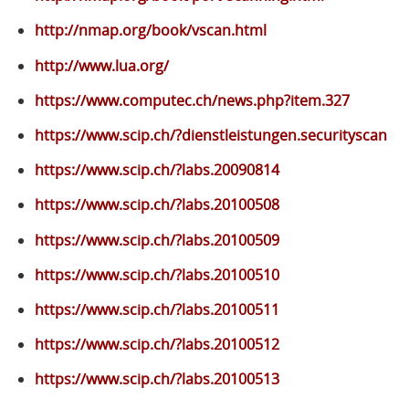
http://nmap.org/book/vscan.html
http://www.lua.org/
https://www.computec.ch/news.php?item.327
https://www.scip.ch/?dienstleistungen.securityscan
https://www.scip.ch/?labs.20090814
https://www.scip.ch/?labs.20100508
https://www.scip.ch/?labs.20100509
https://www.scip.ch/?labs.20100510
https://www.scip.ch/?labs.20100511
https://www.scip.ch/?labs.20100512
https://www.scip.ch/?labs.20100513