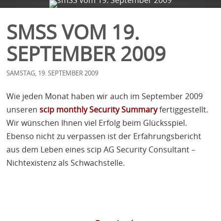
FIRMA
SERVICES
BLOG
KONTAKT
SMSS VOM 19.
SEPTEMBER 2009
SAMSTAG, 19. SEPTEMBER 2009
Wie jeden Monat haben wir auch im September 2009
unseren
scip monthly Security Summary
fertiggestellt.
Wir wünschen Ihnen viel Erfolg beim Glücksspiel.
Ebenso nicht zu verpassen ist der Erfahrungsbericht
aus dem Leben eines scip AG Security Consultant –
Nichtexistenz als Schwachstelle.