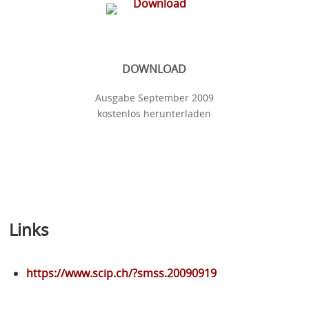
DOWNLOAD
Ausgabe September 2009
kostenlos herunterladen
Links
https://www.scip.ch/?smss.20090919