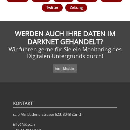
Twitter
Zeitung
WERDEN AUCH IHRE DATEN IM
DARKNET GEHANDELT?
Wir führen gerne für Sie ein Monitoring des
Digitalen Untergrunds durch!
KONTAKT
scip AG, Badenerstrasse 623, 8048 Zürich
info@scip.ch