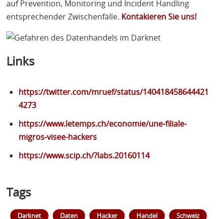
auf Prevention, Monitoring und Incident Handling
entsprechender Zwischenfälle.
Kontakieren Sie uns!
Links
https://twitter.com/mruef/status/140418458644421
4273
https://www.letemps.ch/economie/une-filiale-
migros-visee-hackers
https://www.scip.ch/?labs.20160114
Tags
Darknet
Daten
Hacker
Handel
Schweiz