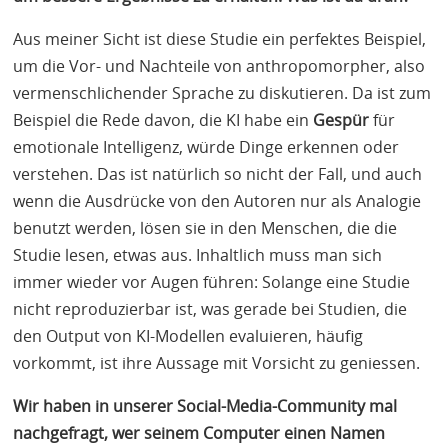
Aus meiner Sicht ist diese Studie ein perfektes Beispiel,
um die Vor- und Nachteile von anthropomorpher, also
vermenschlichender Sprache zu diskutieren. Da ist zum
Beispiel die Rede davon, die KI habe ein
Gespür
für
emotionale Intelligenz, würde Dinge erkennen oder
verstehen. Das ist natürlich so nicht der Fall, und auch
wenn die Ausdrücke von den Autoren nur als Analogie
benutzt werden, lösen sie in den Menschen, die die
Studie lesen, etwas aus. Inhaltlich muss man sich
immer wieder vor Augen führen: Solange eine Studie
nicht reproduzierbar ist, was gerade bei Studien, die
den Output von KI-Modellen evaluieren, häufig
vorkommt, ist ihre Aussage mit Vorsicht zu geniessen.
Wir haben in unserer Social-Media-Community mal
nachgefragt, wer seinem Computer einen Namen