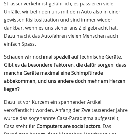
Strassenverkehr ist gefährlich, es passieren viele
Unfälle, wir befinden uns mit dem Auto also in einer
gewissen Risikosituation und sind immer wieder
dankbar, wenn es uns sicher ans Ziel gebracht hat.
Dazu macht das Autofahren vielen Menschen auch
einfach Spass.
Schauen wir nochmal speziell auf technische Geräte.
Gibt es da besondere Faktoren, die dafür sorgen, dass
manche Geräte maximal eine Schimpftirade
abbekommen, und uns andere doch mehr am Herzen
liegen?
Dazu ist vor Kurzem ein spannender Artikel
veröffentlicht worden. Anfang der Zweitausender Jahre
wurde das sogenannte Casa-Paradigma aufgestellt,
Casa steht für
Computers are social actors
. Das