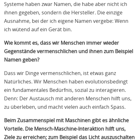
Systeme haben zwar Namen, die habe aber nicht ich
ihnen gegeben, sondern die Hersteller. Die einzige
Ausnahme, bei der ich eigene Namen vergebe: Wenn
ich wütend auf ein Gerät bin.
Wie kommt es, dass wir Menschen immer wieder
Gegenstände
vermenschlichen
und ihnen zum Beispiel
Namen geben?
Dass wir Dinge vermenschlichen, ist etwas ganz
Natürliches. Wir Menschen haben evolutionsbedingt
ein fundamentales Bedürfnis, sozial zu interagieren.
Denn: Der Austausch mit anderen Menschen hilft uns,
zu überleben, und macht vielen auch einfach Spass.
Beim Zusammenspiel mit Maschinen gibt es ähnliche
Vorteile. Die Mensch-Maschine-Interaktion hilft uns,
Ziele zu erreichen; zum Beispiel das Licht auszuschalten