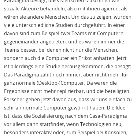
Paradigma besagt, dass Menschen Maschinen wie
soziale Akteure behandeln, also mit ihnen agieren, als
wären sie andere Menschen. Um das zu zeigen, wurden
viele unterschiedliche Studien durchgeführt. In einer
davon sind zum Beispiel zwei Teams mit Computern
gegeneinander angetreten, und es waren immer die
Teams besser, bei denen nicht nur die Menschen,
sondern auch die Computer ein Trikot anhatten. Jetzt
ist allerdings eine Studie herausgekommen, die besagt:
Das Paradigma zählt noch immer, aber nicht mehr für
ganz normale (Desktop-)Computer. Da waren die
Ergebnisse nicht mehr replizierbar, und die beteiligten
Forscher gehen jetzt davon aus, dass wir uns einfach zu
sehr an normale Computer gewöhnt haben. Die Idee
ist, dass die Sozialisierung nach dem Casa-Paradigma
vor allem dann stattfindet, wenn Technologien neu,
besonders interaktiv oder, zum Beispiel bei Konsolen,