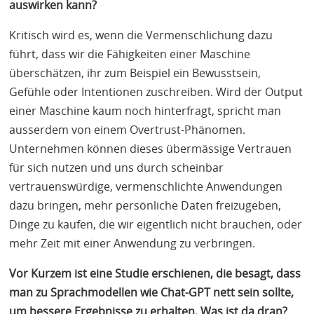
auswirken kann?
Kritisch wird es, wenn die Vermenschlichung dazu
führt, dass wir die Fähigkeiten einer Maschine
überschätzen, ihr zum Beispiel ein Bewusstsein,
Gefühle oder Intentionen zuschreiben. Wird der Output
einer Maschine kaum noch hinterfragt, spricht man
ausserdem von einem Overtrust-Phänomen.
Unternehmen können dieses übermässige Vertrauen
für sich nutzen und uns durch scheinbar
vertrauenswürdige, vermenschlichte Anwendungen
dazu bringen, mehr persönliche Daten freizugeben,
Dinge zu kaufen, die wir eigentlich nicht brauchen, oder
mehr Zeit mit einer Anwendung zu verbringen.
Vor Kurzem ist eine Studie erschienen, die besagt, dass
man zu Sprachmodellen wie Chat-
GPT
nett sein sollte,
um bessere Ergebnisse zu erhalten. Was ist da dran?