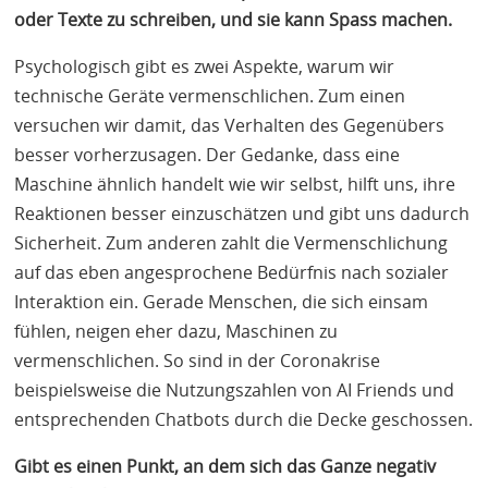
oder Texte zu schreiben, und sie kann Spass machen.
Psychologisch gibt es zwei Aspekte, warum wir
technische Geräte vermenschlichen. Zum einen
versuchen wir damit, das Verhalten des Gegenübers
besser vorherzusagen. Der Gedanke, dass eine
Maschine ähnlich handelt wie wir selbst, hilft uns, ihre
Reaktionen besser einzuschätzen und gibt uns dadurch
Sicherheit. Zum anderen zahlt die Vermenschlichung
auf das eben angesprochene Bedürfnis nach sozialer
Interaktion ein. Gerade Menschen, die sich einsam
fühlen, neigen eher dazu, Maschinen zu
vermenschlichen. So sind in der Coronakrise
beispielsweise die Nutzungszahlen von AI Friends und
entsprechenden Chatbots durch die Decke geschossen.
Gibt es einen Punkt, an dem sich das Ganze negativ