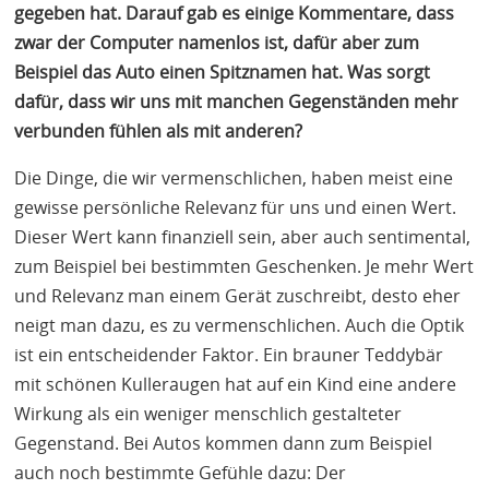
gegeben hat. Darauf gab es einige Kommentare, dass
zwar der Computer namenlos ist, dafür aber zum
Beispiel das Auto einen Spitznamen hat. Was sorgt
dafür, dass wir uns mit manchen Gegenständen mehr
verbunden fühlen als mit anderen?
Die Dinge, die wir vermenschlichen, haben meist eine
gewisse persönliche Relevanz für uns und einen Wert.
Dieser Wert kann finanziell sein, aber auch sentimental,
zum Beispiel bei bestimmten Geschenken. Je mehr Wert
und Relevanz man einem Gerät zuschreibt, desto eher
neigt man dazu, es zu vermenschlichen. Auch die Optik
ist ein entscheidender Faktor. Ein brauner Teddybär
mit schönen Kulleraugen hat auf ein Kind eine andere
Wirkung als ein weniger menschlich gestalteter
Gegenstand. Bei Autos kommen dann zum Beispiel
auch noch bestimmte Gefühle dazu: Der