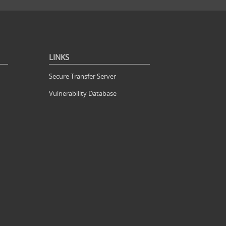
LINKS
Secure Transfer Server
Vulnerability Database