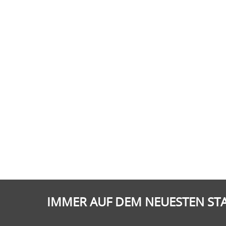
IMMER AUF DEM NEUESTEN ST