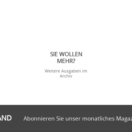
SIE WOLLEN
MEHR?
Weitere Ausgaben im
Archiv
AND
Abonnieren Sie unser monatliches Maga