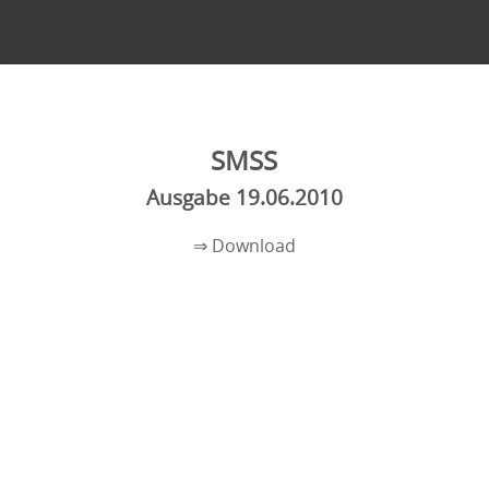
SMSS
Ausgabe 19.06.2010
⇒ Download