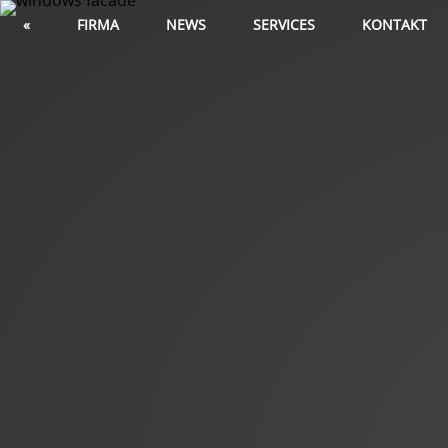
«
FIRMA
NEWS
SERVICES
KONTAKT