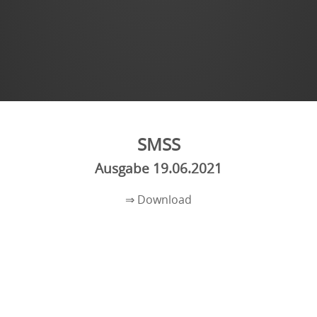
SMSS
Ausgabe 19.06.2021
⇒ Download