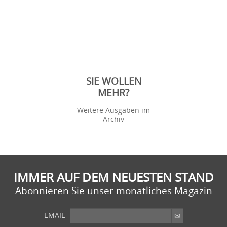
SIE WOLLEN
MEHR?
Weitere Ausgaben im
Archiv
IMMER AUF DEM NEUESTEN STAND
Abonnieren Sie unser monatliches Magazin
EMAIL