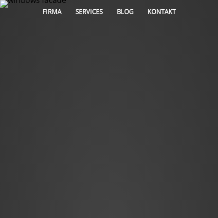
FIRMA
SERVICES
BLOG
KONTAKT