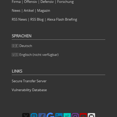
Firma
|
Offensiv
|
Defensiv
|
Forschung
News
|
Artikel
|
Magazin
RSS News
|
RSS Blog
|
Alexa Flash Briefing
SPRACHEN
🇩🇪 Deutsch
🇺🇸 Englisch (nicht verfügbar)
LINKS
Secure Transfer Server
Vulnerability Database