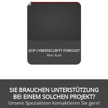
SCIP CYBERSECURITY FORECAST
Marc Ruef
SIE BRAUCHEN UNTERSTÜTZUNG
BEI EINEM SOLCHEN PROJEKT?
Unsere Spezialisten kontaktieren Sie gern!