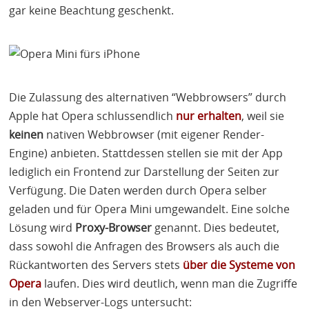
gar keine Beachtung geschenkt.
Die Zulassung des alternativen “Webbrowsers” durch
Apple hat Opera schlussendlich
nur
erhalten
, weil sie
keinen
nativen Webbrowser (mit eigener Render-
Engine) anbieten. Stattdessen stellen sie mit der App
lediglich ein Frontend zur Darstellung der Seiten zur
Verfügung. Die Daten werden durch Opera selber
geladen und für Opera Mini umgewandelt. Eine solche
Lösung wird
Proxy-Browser
genannt. Dies bedeutet,
dass sowohl die Anfragen des Browsers als auch die
Rückantworten des Servers stets
über die Systeme von
Opera
laufen. Dies wird deutlich, wenn man die Zugriffe
in den Webserver-Logs untersucht: