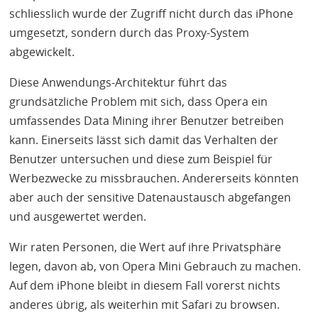
schliesslich wurde der Zugriff nicht durch das iPhone
umgesetzt, sondern durch das Proxy-System
abgewickelt.
Diese Anwendungs-Architektur führt das
grundsätzliche Problem mit sich, dass Opera ein
umfassendes Data Mining ihrer Benutzer betreiben
kann. Einerseits lässt sich damit das Verhalten der
Benutzer untersuchen und diese zum Beispiel für
Werbezwecke zu missbrauchen. Andererseits könnten
aber auch der sensitive Datenaustausch abgefangen
und ausgewertet werden.
Wir raten Personen, die Wert auf ihre Privatsphäre
legen, davon ab, von Opera Mini Gebrauch zu machen.
Auf dem iPhone bleibt in diesem Fall vorerst nichts
anderes übrig, als weiterhin mit Safari zu browsen.