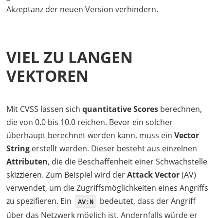
Akzeptanz der neuen Version verhindern.
VIEL ZU LANGEN
VEKTOREN
Mit
CVSS
lassen sich
quantitative Scores
berechnen,
die von 0.0 bis 10.0 reichen. Bevor ein solcher
überhaupt berechnet werden kann, muss ein
Vector
String
erstellt werden. Dieser besteht aus einzelnen
Attributen
, die die Beschaffenheit einer Schwachstelle
skizzieren. Zum Beispiel wird der
Attack Vector
(AV)
verwendet, um die Zugriffsmöglichkeiten eines Angriffs
zu spezifieren. Ein
bedeutet, dass der Angriff
AV:N
über das Netzwerk möglich ist. Andernfalls würde er