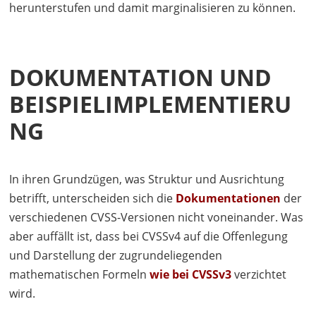
herunterstufen und damit marginalisieren zu können.
DOKUMENTATION UND
BEISPIELIMPLEMENTIERU
NG
In ihren Grundzügen, was Struktur und Ausrichtung
betrifft, unterscheiden sich die
Dokumentationen
der
verschiedenen
CVSS
-Versionen nicht voneinander. Was
aber auffällt ist, dass bei CVSSv4 auf die Offenlegung
und Darstellung der zugrundeliegenden
mathematischen Formeln
wie bei CVSSv3
verzichtet
wird.