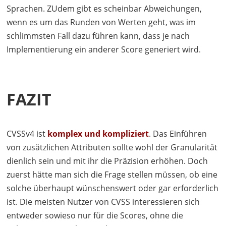
Sprachen. ZUdem gibt es scheinbar Abweichungen,
wenn es um das Runden von Werten geht, was im
schlimmsten Fall dazu führen kann, dass je nach
Implementierung ein anderer Score generiert wird.
FAZIT
CVSSv4 ist
komplex und kompliziert
. Das Einführen
von zusätzlichen Attributen sollte wohl der Granularität
dienlich sein und mit ihr die Präzision erhöhen. Doch
zuerst hätte man sich die Frage stellen müssen, ob eine
solche überhaupt wünschenswert oder gar erforderlich
ist. Die meisten Nutzer von
CVSS
interessieren sich
entweder sowieso nur für die Scores, ohne die