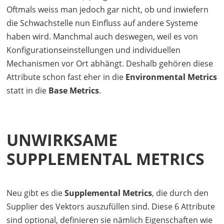
Oftmals weiss man jedoch gar nicht, ob und inwiefern
die Schwachstelle nun Einfluss auf andere Systeme
haben wird. Manchmal auch deswegen, weil es von
Konfigurationseinstellungen und individuellen
Mechanismen vor Ort abhängt. Deshalb gehören diese
Attribute schon fast eher in die
Environmental Metrics
statt in die
Base Metrics
.
UNWIRKSAME
SUPPLEMENTAL METRICS
Neu gibt es die
Supplemental Metrics
, die durch den
Supplier des Vektors auszufüllen sind. Diese 6 Attribute
sind optional, definieren sie nämlich Eigenschaften wie