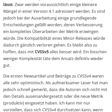
lässt
. Zwar werden voraussichtlich einige kleinere
Mängel in einer Version 4.1 adressiert werden. Es sind
jedoch bei der Ausarbeitung einige grundlegende
Entscheidungen gefällt worden, deren Verbesserung
ein komplettes Überarbeiten der Metrik erzwingen
würde. Die Kompatibilität eines Minor-Releases würde
dadurch gänzlich verloren gehen. Es bleibt also zu
hoffen, dass mit
CVSSv5
alles besser wird. Ein bisschen
weniger Komplexität täte dem Ansatz definitiv wieder
gut.
Die ersten Newsartikel und Beiträge zu CVSSv4 waren
alle sehr optimistisch. Als aufmerksamer Leser hat man
jedoch schnell gemerkt, dass die Autoren sich nicht mit
den Details auseinandergesetzt oder die neue Metrik
(produktiv) eingesetzt haben. Ich kann mir nur
vorstellen, dass sich CVSSv4 durchsetzen kann, wenn