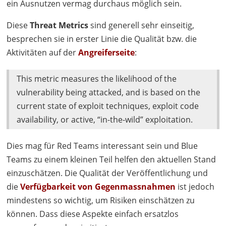
ein Ausnutzen vermag durchaus möglich sein.
Diese
Threat Metrics
sind generell sehr einseitig,
besprechen sie in erster Linie die Qualität bzw. die
Aktivitäten auf der
Angreiferseite
:
This metric measures the likelihood of the
vulnerability being attacked, and is based on the
current state of exploit techniques, exploit code
availability, or active, “in-the-wild” exploitation.
Dies mag für Red Teams interessant sein und Blue
Teams zu einem kleinen Teil helfen den aktuellen Stand
einzuschätzen. Die Qualität der Veröffentlichung und
die
Verfügbarkeit von Gegenmassnahmen
ist jedoch
mindestens so wichtig, um Risiken einschätzen zu
können. Dass diese Aspekte einfach ersatzlos