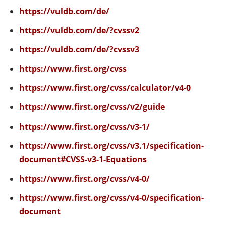
https://vuldb.com/de/
https://vuldb.com/de/?cvssv2
https://vuldb.com/de/?cvssv3
https://www.first.org/cvss
https://www.first.org/cvss/calculator/v4-0
https://www.first.org/cvss/v2/guide
https://www.first.org/cvss/v3-1/
https://www.first.org/cvss/v3.1/specification-
document#CVSS-v3-1-Equations
https://www.first.org/cvss/v4-0/
https://www.first.org/cvss/v4-0/specification-
document